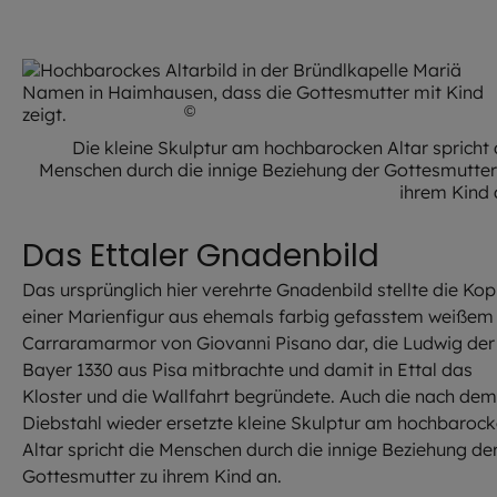
©
Achim Bunz / EOM
Die kleine Skulptur am hochbarocken Altar spricht 
Menschen durch die innige Beziehung der Gottesmutter
ihrem Kind 
Das Ettaler Gnadenbild
Das ursprünglich hier verehrte Gnadenbild stellte die Kop
einer Marienfigur aus ehemals farbig gefasstem weißem
Carraramarmor von Giovanni Pisano dar, die Ludwig der
Bayer 1330 aus Pisa mitbrachte und damit in Ettal das
Kloster und die Wallfahrt begründete. Auch die nach dem
Diebstahl wieder ersetzte kleine Skulptur am hochbaroc
Altar spricht die Menschen durch die innige Beziehung de
Gottesmutter zu ihrem Kind an.