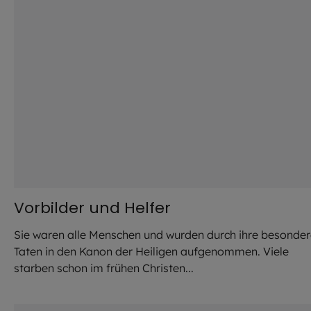
Vorbilder und Helfer
Sie waren alle Menschen und wurden durch ihre besonde
Taten in den Kanon der Heiligen aufgenommen. Viele
starben schon im frühen Christen...
©
Thomas Splett