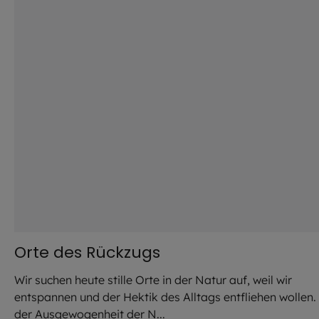
Orte des Rückzugs
Wir suchen heute stille Orte in der Natur auf, weil wir
entspannen und der Hektik des Alltags entfliehen wollen.
der Ausgewogenheit der N...