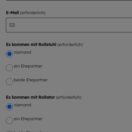
E-Mail
Es kommen mit Rollstuhl
niemand
ein Ehepartner
beide Ehepartner
Es kommen mit Rollator
niemand
ein Ehepartner