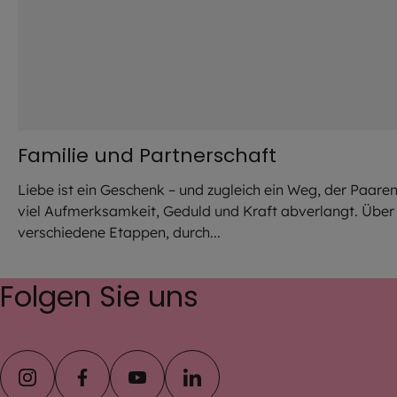
Familie und Partnerschaft
Liebe ist ein Geschenk – und zugleich ein Weg, der Paare
viel Aufmerksamkeit, Geduld und Kraft abverlangt. Über
verschiedene Etappen, durch...
Folgen Sie uns
instagram
facebook
youtube
linkedin