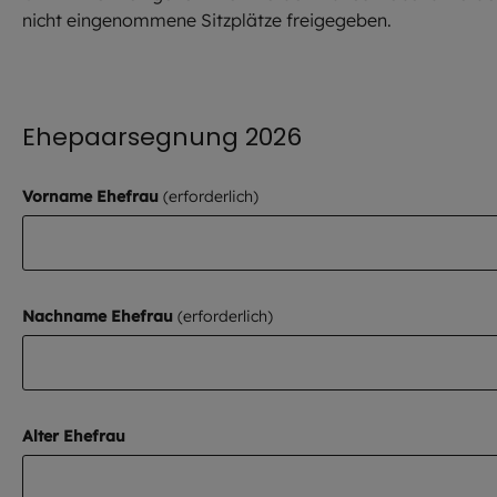
nicht eingenommene Sitzplätze freigegeben.
Ehepaarsegnung 2026
Vorname Ehefrau
Nachname Ehefrau
Alter Ehefrau