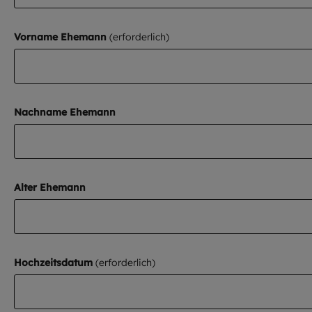
Vorname Ehemann
Nachname Ehemann
Alter Ehemann
Hochzeitsdatum