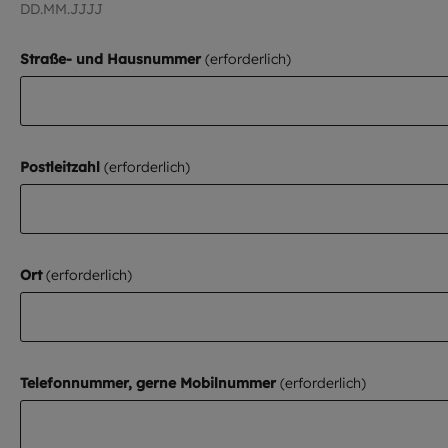
DD.MM.JJJJ
Straße- und Hausnummer
Postleitzahl
Ort
Telefonnummer, gerne Mobilnummer