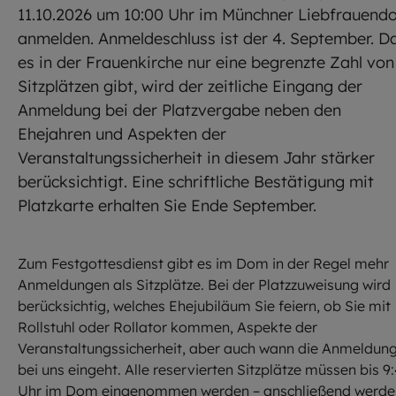
11.10.2026 um 10:00 Uhr im Münchner Liebfrauend
anmelden. Anmeldeschluss ist der 4. September. D
es in der Frauenkirche nur eine begrenzte Zahl von
Sitzplätzen gibt, wird der zeitliche Eingang der
Anmeldung bei der Platzvergabe neben den
Ehejahren und Aspekten der
Veranstaltungssicherheit in diesem Jahr stärker
berücksichtigt. Eine schriftliche Bestätigung mit
Platzkarte erhalten Sie Ende September.
Zum Festgottesdienst gibt es im Dom in der Regel mehr
Anmeldungen als Sitzplätze. Bei der Platzzuweisung wird
berücksichtig, welches Ehejubiläum Sie feiern, ob Sie mit
Rollstuhl oder Rollator kommen, Aspekte der
Veranstaltungssicherheit, aber auch wann die Anmeldun
bei uns eingeht. Alle reservierten Sitzplätze müssen bis 9
Uhr im Dom eingenommen werden – anschließend werde