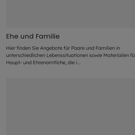
Ehe und Familie
Hier finden Sie Angebote für Paare und Familien in
unterschiedlichen Lebenssituationen sowie Materialien fü
Haupt- und Ehrenamtliche, die i...