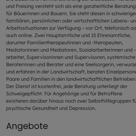
und Freising versteht sich als eine ganzheitliche Beratung
für Bäuerinnen und Bauern. Sie steht diesen in schwierige
familiären, persönlichen oder wirtschaftlichen Lebens- u
Arbeitssituationen zur Verfügung – vor Ort, telefonisch o
auch online. Zwei Hauptamtliche und 15 Ehrenamtliche,
darunter Familientherapeutinnen und -therapeuten,
Mediatorinnen und Mediatoren, Sozialarbeiterinnen und -
arbeiter, Supervisorinnen und Supervisoren, systemische
Beraterinnen und Berater und eine Seelsorgerin, verwurze
und erfahren in der Landwirtschaft, beraten Einzelperson
Paare und Familien in den landwirtschaftlichen Betrieben
Der Dienst ist kostenfrei, jede Beratung unterliegt der
Schweigepflicht. Für Angehörige und für Betroffene
existieren darüber hinaus noch zwei Selbsthilfegruppen f
psychische Gesundheit und Depression.
Angebote