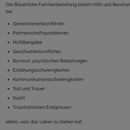
Die Bäuerliche Familienberatung bietet Hilfe und Beratu
bei
Generationenkonflikten
Partnerschaftsproblemen
Hofübergabe
Geschwisterkonflikten
Burnout, psychischen Belastungen
Erziehungsschwierigkeiten
Kommunikationsschwierigkeiten
Tod und Trauer
Sucht
Traumatischen Ereignissen
allem, was das Leben zu bieten hat.