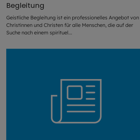
Begleitung
Geistliche Begleitung ist ein professionelles Angebot von
Christinnen und Christen für alle Menschen, die auf der
Suche nach einem spirituel...