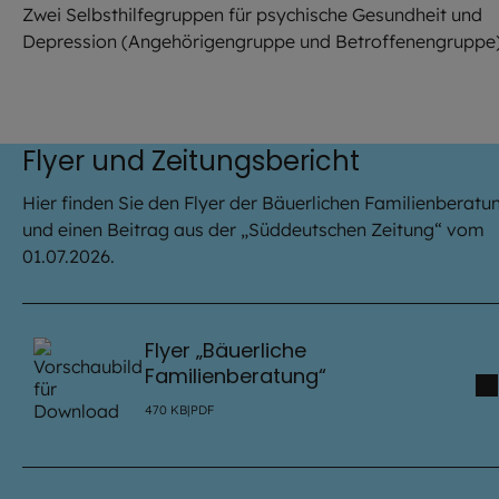
Zwei Selbsthilfegruppen für psychische Gesundheit und
Depression (Angehörigengruppe und Betroffenengruppe
Flyer und Zeitungsbericht
Hier finden Sie den Flyer der Bäuerlichen Familienberatu
und einen Beitrag aus der „Süddeutschen Zeitung“ vom
01.07.2026.
Flyer „Bäuerliche
Familienberatung“
470
KB
|
PDF