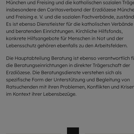
München und Freising und die katholischen sozialen Träge
insbesondere den Caritasverband der Erzdiözese Münch
und Freising e. V. und die sozialen Fachverbände, zuständ
Es ist ebenso Dienstleister für die katholischen Verbände
und beratenden Einrichtungen. Kirchliche Hilfsfonds,
konkrete Hilfsangebote für Menschen in Not und der
Lebensschutz gehören ebenfalls zu den Arbeitsfeldern.
Die Hauptabteilung Beratung ist ebenso verantwortlich f
die Beratungseinrichtungen in direkter Trägerschaft der
Erzdiözese. Die Beratungsdienste verstehen sich als
spezifische Form der Unterstützung und Begleitung von
Ratsuchenden mit ihren Problemen, Konflikten und Krise
im Kontext ihrer Lebensbezüge.