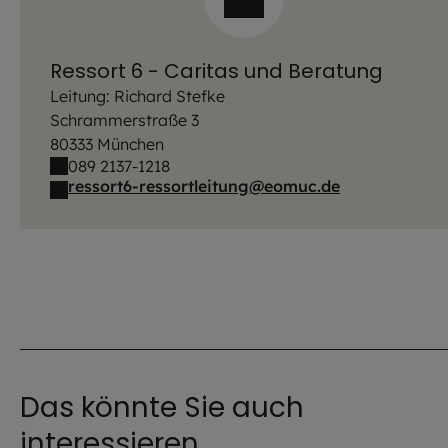
Ressort 6 - Caritas und Beratung
Leitung: Richard Stefke
Schrammerstraße 3
80333 München
089 2137-1218
ressort6-ressortleitung@eomuc.de
Das könnte Sie auch
interessieren