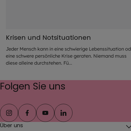
Krisen und Notsituationen
Jeder Mensch kann in eine schwierige Lebenssituation od
eine schwere persönliche Krise geraten. Niemand muss
diese alleine durchstehen. Fü...
Folgen Sie uns
instagram
facebook
youtube
linkedin
Über uns