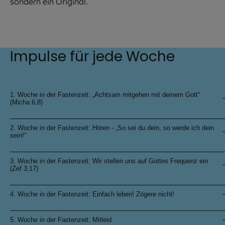
sondern ein Original.
Impulse für jede Woche
1. Woche in der Fastenzeit: „Achtsam mitgehen mit deinem Gott“
(Micha 6,8)
2. Woche in der Fastenzeit: Hören - „So sei du dein, so werde ich dein
sein!“
3. Woche in der Fastenzeit: Wir stellen uns auf Gottes Frequenz ein
(Zef 3,17)
4. Woche in der Fastenzeit: Einfach leben! Zögere nicht!
5. Woche in der Fastenzeit: Mitleid