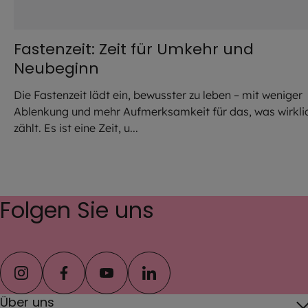
Fastenzeit: Zeit für Umkehr und
Neubeginn
Die Fastenzeit lädt ein, bewusster zu leben – mit weniger
Ablenkung und mehr Aufmerksamkeit für das, was wirkli
zählt. Es ist eine Zeit, u...
Folgen Sie uns
instagram
facebook
youtube
linkedin
Über uns