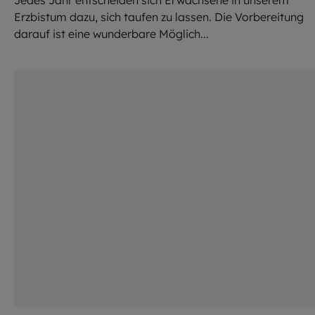
Erzbistum dazu, sich taufen zu lassen. Die Vorbereitung
darauf ist eine wunderbare Möglich...
©
Ruslan / stock.adobe.com