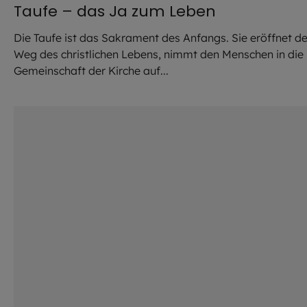
Taufe – das Ja zum Leben
Die Taufe ist das Sakrament des Anfangs. Sie eröffnet d
Weg des christlichen Lebens, nimmt den Menschen in die
Gemeinschaft der Kirche auf...
©
Robert Kiderle / EOM