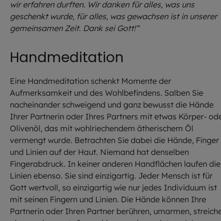
wir erfahren durften. Wir danken für alles, was uns
geschenkt wurde, für alles, was gewachsen ist in unserer
gemeinsamen Zeit. Dank sei Gott!“
Handmeditation
Eine Handmeditation schenkt Momente der
Aufmerksamkeit und des Wohlbefindens. Salben Sie
nacheinander schweigend und ganz bewusst die Hände
Ihrer Partnerin oder Ihres Partners mit etwas Körper- od
Olivenöl, das mit wohlriechendem ätherischem Öl
vermengt wurde. Betrachten Sie dabei die Hände, Finger
und Linien auf der Haut. Niemand hat denselben
Fingerabdruck. In keiner anderen Handflächen laufen die
Linien ebenso. Sie sind einzigartig. Jeder Mensch ist für
Gott wertvoll, so einzigartig wie nur jedes Individuum ist
mit seinen Fingern und Linien. Die Hände können Ihre
Partnerin oder Ihren Partner berühren, umarmen, streiche