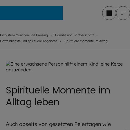
Erzbistum München und Freising
Erzbistum München und Freising
Familie und Partnerschaft
Gottesdienste und spirituelle Angebote
Spirituelle Momente im Alltag
Spirituelle Momente im
Alltag leben
Auch abseits von gesetzten Feiertagen wie