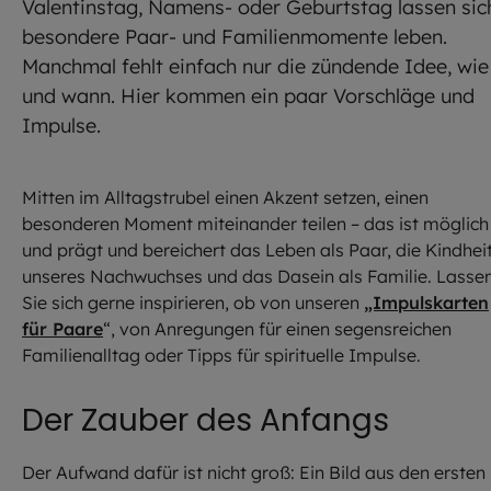
Valentinstag, Namens- oder Geburtstag lassen sic
besondere Paar- und Familienmomente leben.
Manchmal fehlt einfach nur die zündende Idee, wie
und wann. Hier kommen ein paar Vorschläge und
Impulse.
Mitten im Alltagstrubel einen Akzent setzen, einen
besonderen Moment miteinander teilen – das ist möglich
und prägt und bereichert das Leben als Paar, die Kindhei
unseres Nachwuchses und das Dasein als Familie. Lasse
Sie sich gerne inspirieren, ob von unseren
„Impulskarten
für Paare
“, von Anregungen für einen segensreichen
Familienalltag oder Tipps für spirituelle Impulse.
Der Zauber des Anfangs
Der Aufwand dafür ist nicht groß: Ein Bild aus den ersten