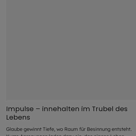
Impulse – innehalten im Trubel des
Lebens
Glaube gewinnt Tiefe, wo Raum für Besinnung entsteht.