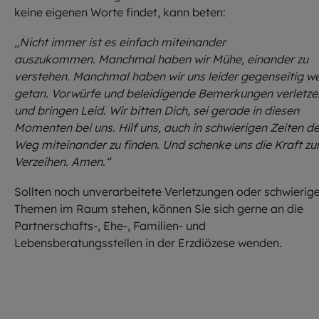
keine eigenen Worte findet, kann beten:
„Nicht immer ist es einfach miteinander
auszukommen. Manchmal haben wir Mühe, einander zu
verstehen. Manchmal haben wir uns leider gegenseitig w
getan. Vorwürfe und beleidigende Bemerkungen verletze
und bringen Leid. Wir bitten Dich, sei gerade in diesen
Momenten bei uns. Hilf uns, auch in schwierigen Zeiten d
Weg miteinander zu finden. Und schenke uns die Kraft z
Verzeihen. Amen.“
Sollten noch unverarbeitete Verletzungen oder schwierig
Themen im Raum stehen, können Sie sich gerne an die
Partnerschafts-, Ehe-, Familien- und
Lebensberatungsstellen in der Erzdiözese wenden.